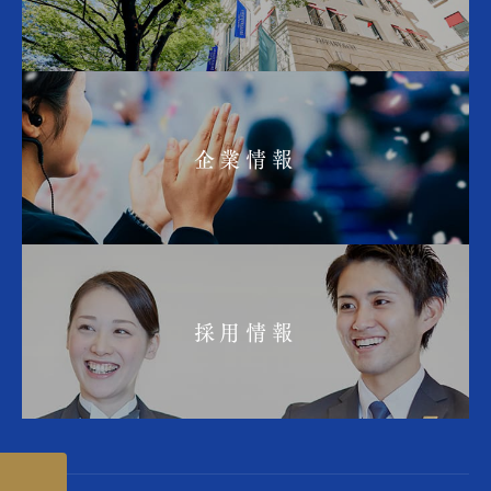
企業情報
採用情報