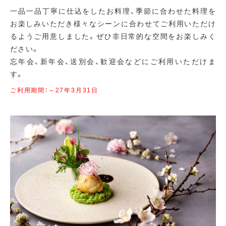
一品一品丁寧に仕込をしたお料理、季節に合わせた料理を
お楽しみいただき様々なシーンに合わせてご利用いただけ
るようご用意しました。ぜひ非日常的な空間をお楽しみく
ださい。
忘年会、新年会、送別会、歓迎会などにご利用いただけま
す。
ご利用期間：～27年3月31日