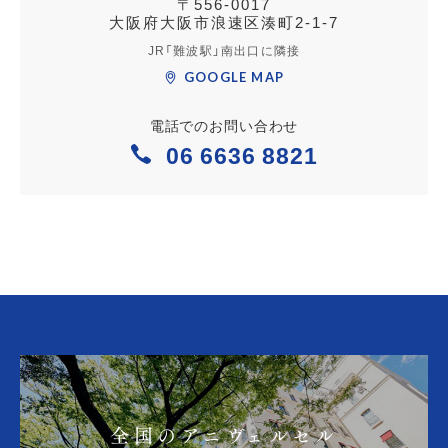
〒556-0017
大阪府大阪市浪速区湊町2-1-7
JR「難波駅」南出口に隣接
GOOGLE MAP
電話でのお問い合わせ
06 6636 8821
全国のアニヴェルセル