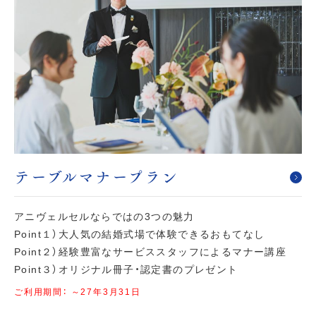
テーブルマナープラン
アニヴェルセルならではの3つの魅力
Point１）大人気の結婚式場で体験できるおもてなし
Point２）経験豊富なサービススタッフによるマナー講座
Point３）オリジナル冊子・認定書のプレゼント
ご利用期間： ～27年3月31日