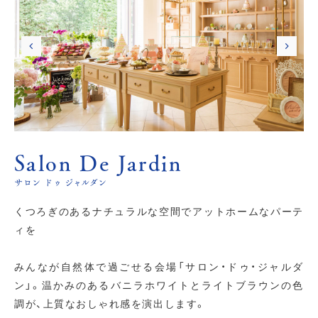
Salon De Jardin
サロン ドゥ ジャルダン
くつろぎのあるナチュラルな空間でアットホームなパーテ
ィを
みんなが自然体で過ごせる会場「サロン・ドゥ・ジャルダ
ン」。温かみのあるバニラホワイトとライトブラウンの色
調が、上質なおしゃれ感を演出します。