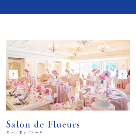
Salon de Flueurs
サロン ドゥ フルール