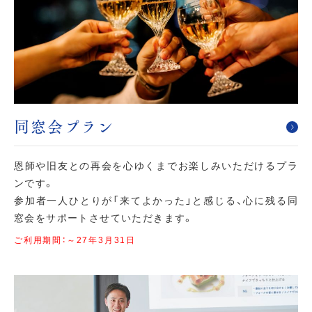
同窓会プラン
恩師や旧友との再会を心ゆくまでお楽しみいただけるプラ
ンです。
参加者一人ひとりが「来てよかった」と感じる、心に残る同
窓会をサポートさせていただきます。
ご利用期間：～27年3月31日