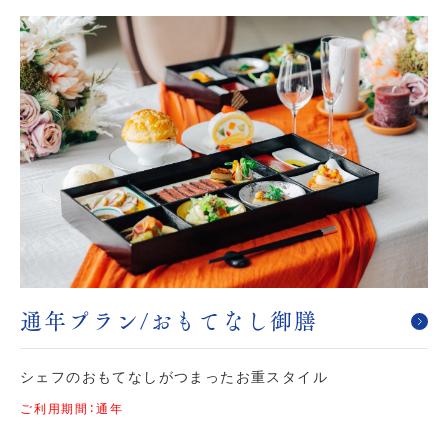
通年プラン/おもてなし御膳
シェフのおもてなしがつまったお重スタイル
ご利用期間：通年