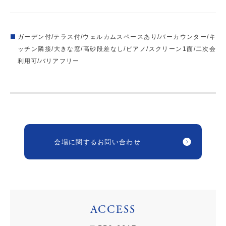
ガーデン付/テラス付/ウェルカムスペースあり/バーカウンター/キ
ッチン隣接/大きな窓/高砂段差なし/ピアノ/スクリーン1面/二次会
利用可/バリアフリー
会場に関するお問い合わせ
ACCESS