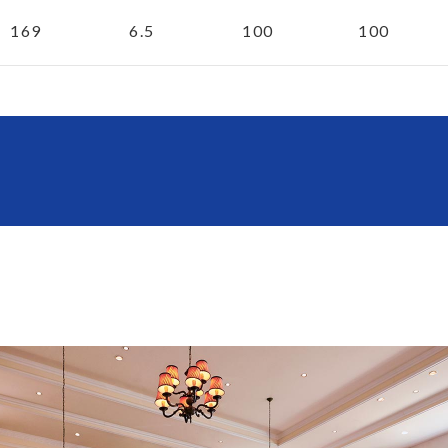
169
6.5
100
100