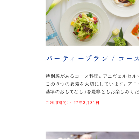
パーティープラン / コー
特別感があるコース料理。アニヴェルセルで
この３つの要素を大切にしています。アニ
基準のおもてなし』を是非ともお楽しみくだ
ご利用期間：～27年3月31日