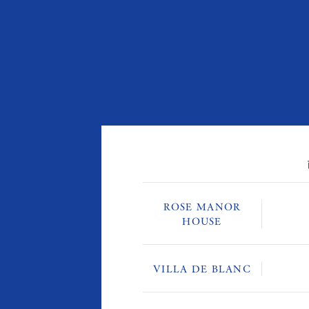
ROSE MANOR
HOUSE
VILLA DE BLANC