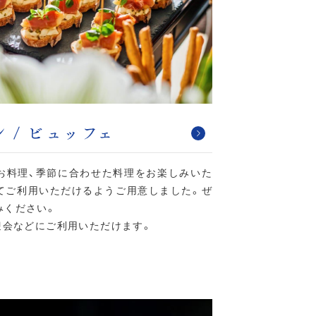
 / ビュッフェ
お料理、季節に合わせた料理をお楽しみいた
てご利用いただけるようご用意しました。ぜ
みください。
迎会などにご利用いただけます。