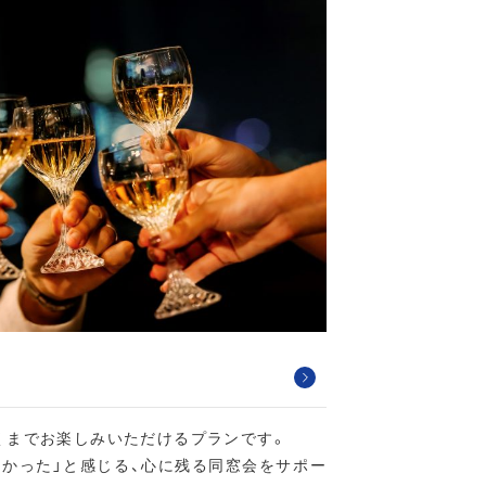
くまでお楽しみいただけるプランです。
よかった」と感じる、心に残る同窓会をサポー