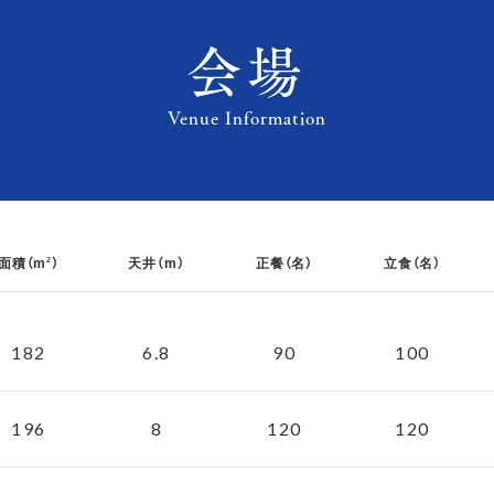
会場
Venue Information
面積（m
）
天井（m）
正餐（名）
立食（名）
2
182
6.8
90
100
196
8
120
120