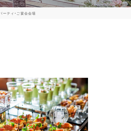
パーティ・ご宴会会場