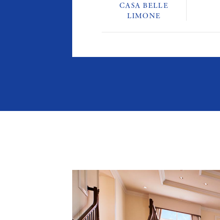
CASA BELLE
LIMONE