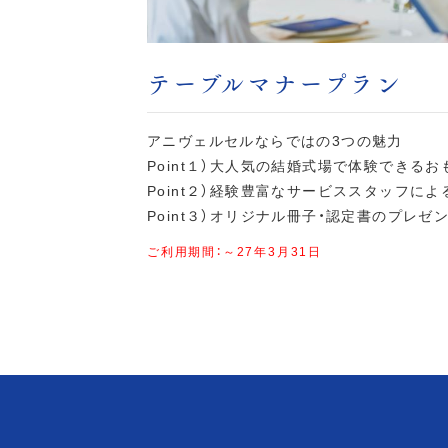
テーブルマナープラン
アニヴェルセルならではの3つの魅力
Point１）大人気の結婚式場で体験できるお
Point２）経験豊富なサービススタッフに
Point３）オリジナル冊子・認定書のプレゼ
ご利用期間：～27年3月31日