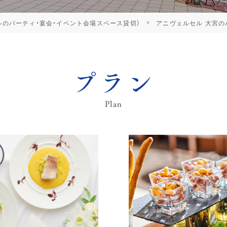
ルのパーティ・宴会・イベント会場スペース貸切）
アニヴェルセル 大宮の
プラン
Plan