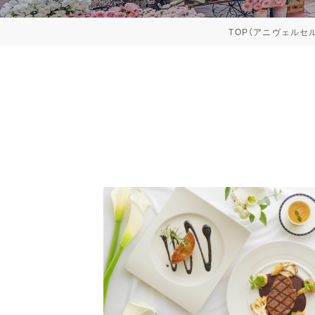
TOP（アニヴェルセ