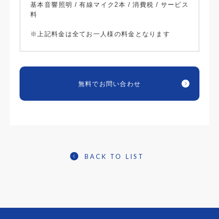
基本音響照明 / 有線マイク2本 / 消費税 / サービス
料
※上記料金は全てお一人様の料金となります
無料でお問い合わせ
BACK TO LIST