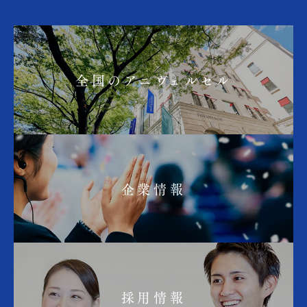
全国のアニヴェルセル
企業情報
採用情報