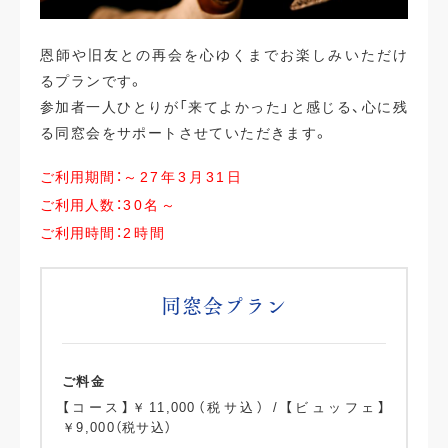
恩師や旧友との再会を心ゆくまでお楽しみいただけ
るプランです。
参加者一人ひとりが「来てよかった」と感じる、心に残
る同窓会をサポートさせていただきます。
ご利用期間：
～27年3月31日
ご利用人数：
30名～
ご利用時間：
2時間
同窓会プラン
ご料金
【コース】￥11,000（税サ込） / 【ビュッフェ】
￥9,000（税サ込）