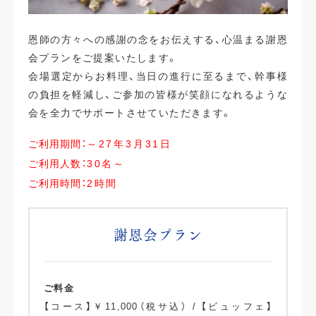
恩師の方々への感謝の念をお伝えする、心温まる謝恩
会プランをご提案いたします。
会場選定からお料理、当日の進行に至るまで、幹事様
の負担を軽減し、ご参加の皆様が笑顔になれるような
会を全力でサポートさせていただきます。
ご利用期間：
～27年3月31日
ご利用人数：
30名～
ご利用時間：
2時間
謝恩会プラン
ご料金
【コース】￥11,000（税サ込） / 【ビュッフェ】