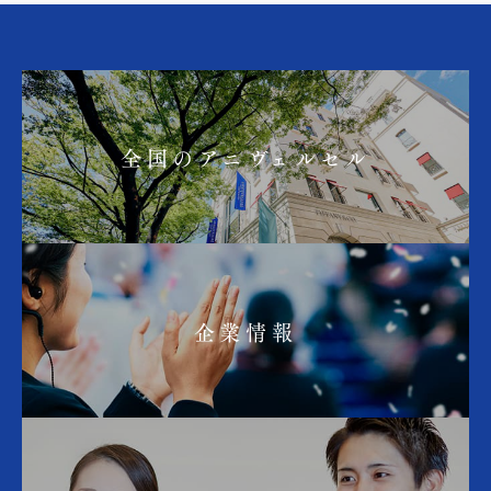
全国のアニヴェルセル
企業情報