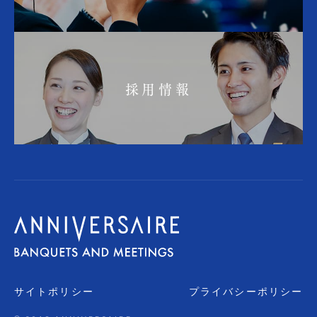
採用情報
サイトポリシー
プライバシーポリシー