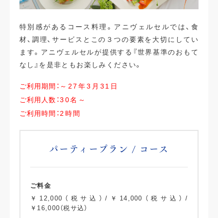
特別感があるコース料理。アニヴェルセルでは、食
材、調理、サービスとこの３つの要素を大切にしてい
ます。アニヴェルセルが提供する『世界基準のおもて
なし』を是非ともお楽しみください。
ご利用期間：
～27年3月31日
ご利用人数：
30名～
ご利用時間：
2時間
パーティープラン / コース
ご料金
￥12,000（税サ込）/￥14,000（税サ込）/
￥16,000（税サ込）