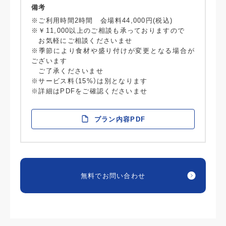
備考
※ご利用時間2時間 会場料44,000円(税込)
※￥11,000以上のご相談も承っておりますので
お気軽にご相談くださいませ
※季節により食材や盛り付けが変更となる場合が
ございます
ご了承くださいませ
※サービス料（15%）は別となります
※詳細はPDFをご確認くださいませ
プラン内容PDF
無料でお問い合わせ