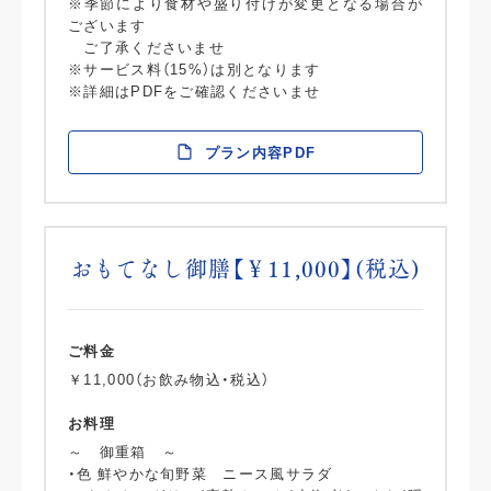
※季節により食材や盛り付けが変更となる場合が
ございます
ご了承くださいませ
※サービス料（15%）は別となります
※詳細はPDFをご確認くださいませ
プラン内容PDF
おもてなし御膳【￥11,000】(税込)
ご料金
￥11,000（お飲み物込・税込）
お料理
～ 御重箱 ～
・色 鮮やかな旬野菜 ニース風サラダ