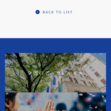
BACK TO LIST
全国のアニヴェルセル