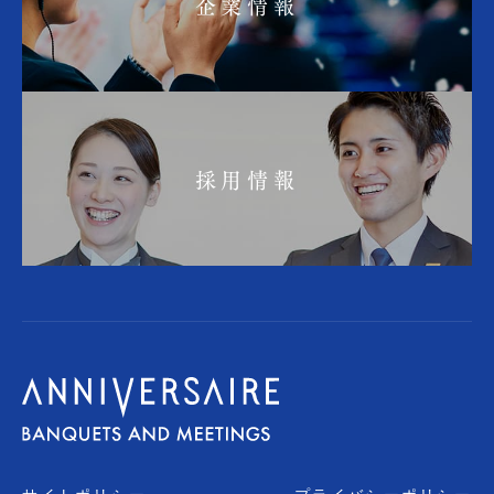
企業情報
採用情報