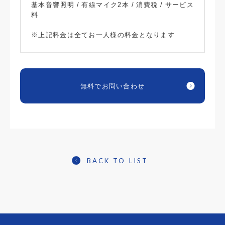
基本音響照明 / 有線マイク2本 / 消費税 / サービス
料
※上記料金は全てお一人様の料金となります
無料でお問い合わせ
BACK TO LIST