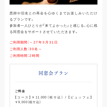
恩師や旧友との再会を心ゆくまでお楽しみいただけ
るプランです。
参加者一人ひとりが「来てよかった」と感じる、心に残
る同窓会をサポートさせていただきます。
ご利用期間：
～27年3月31日
ご利用人数：
30名～
ご利用時間：
2時間
同窓会プラン
ご料金
【コース】￥11,000（税サ込） / 【ビュッフェ】
￥9,000（税サ込）