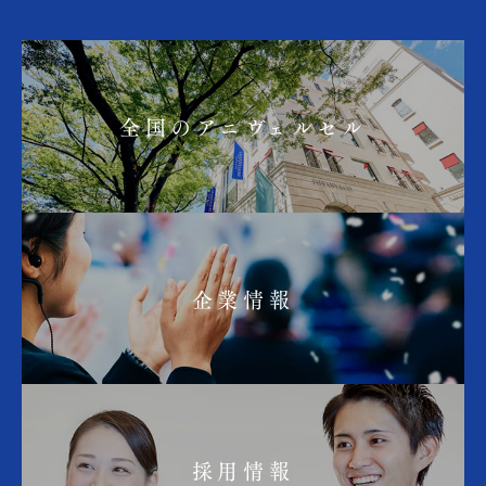
全国のアニヴェルセル
企業情報
採用情報