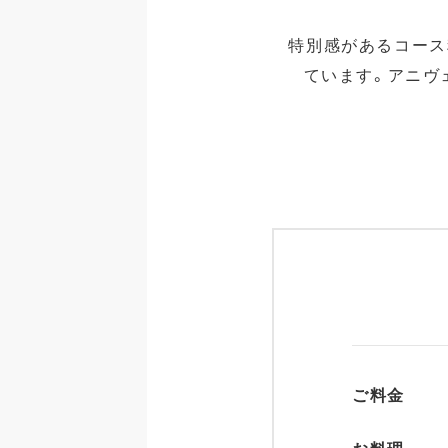
特別感があるコース
ています。アニヴ
ご料金