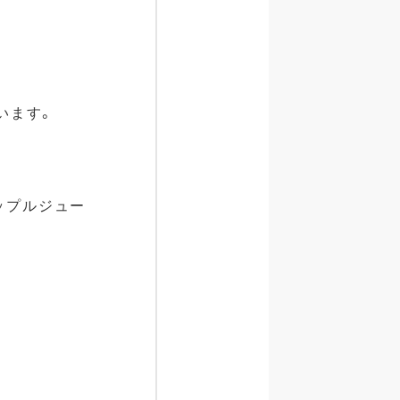
います。
アップルジュー