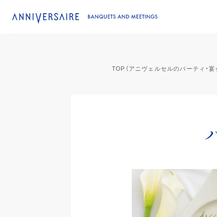
TOP（アニヴェルセルのパーティ・