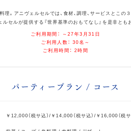
料理。アニヴェルセルでは、食材、調理、サービスとこの
ェルセルが提供する『世界基準のおもてなし』を是非とも
ご利用期間：
～27年3月31日
ご利用人数：
30名～
ご利用時間：
2時間
パーティープラン / コース
￥12,000（税サ込）/￥14,000（税サ込）/￥16,000（税