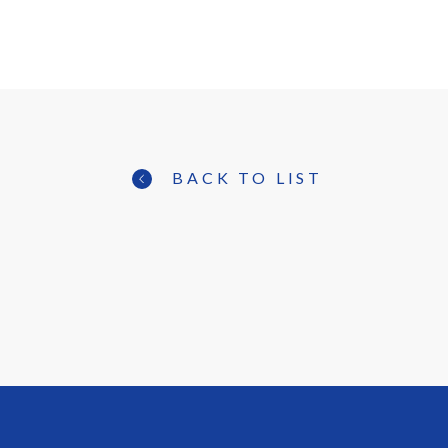
BACK TO LIST