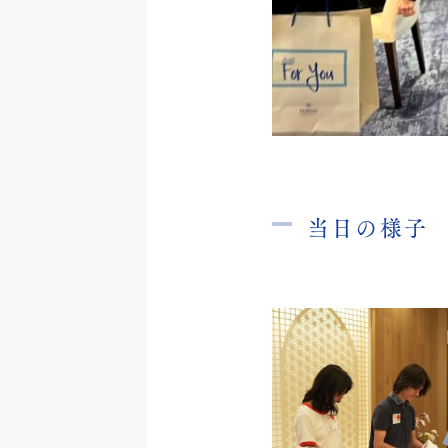
当日の様子