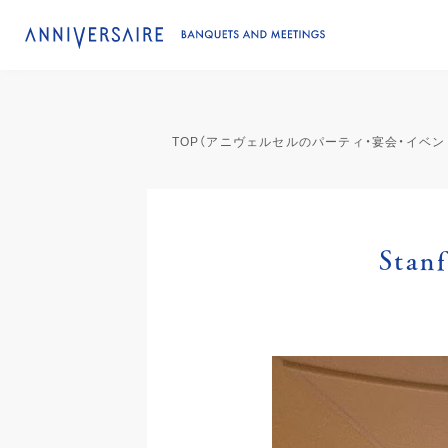
TOP（アニヴェルセルのパーティ・宴会・イベ
Stan