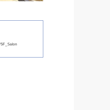
F_Salon