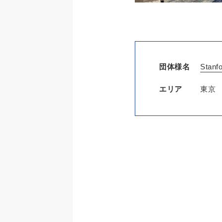
団体様名
Stanfo
エリア
東京