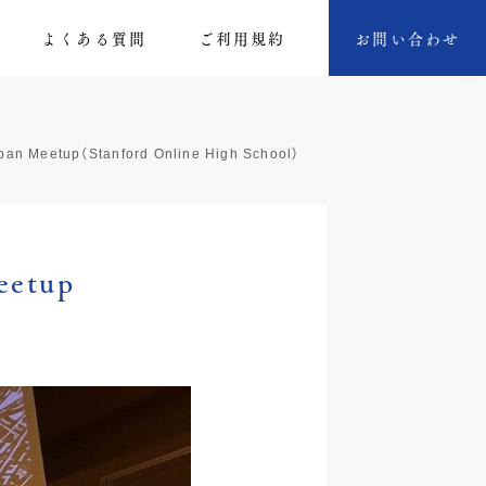
よくある質問
ご利⽤規約
お問い合わせ
apan Meetup（Stanford Online High School）
eetup