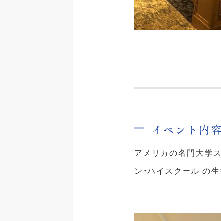
イベント内
アメリカの名門大学ス
ン・ハイスクール の生