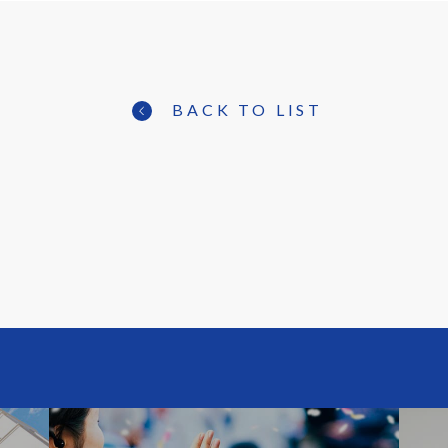
BACK TO LIST