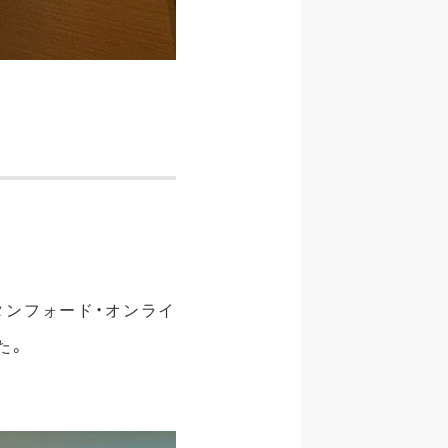
タンフォード・オンライ
た。