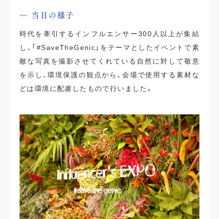
当日の様子
時代を牽引するインフルエンサー300人以上が集結
し、「#SaveTheGenic」をテーマとしたイベントで素
敵な写真を撮影させてくれている自然に対して敬意
を示し、環境保護の観点から、会場で使用する素材な
どは環境に配慮したもので行いました。