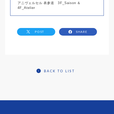
アニヴェルセル 表参道 3F_Saison ＆
4F_Atelier
POST
SHARE
BACK TO LIST