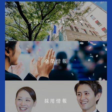
全国のアニヴェルセル
企業情報
採用情報