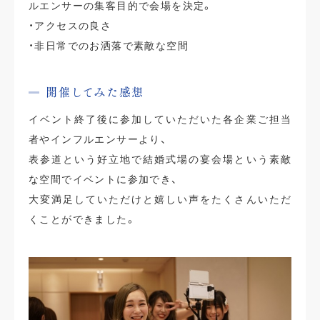
ルエンサーの集客目的で会場を決定。
・アクセスの良さ
・非日常でのお洒落で素敵な空間
開催してみた感想
イベント終了後に参加していただいた各企業ご担当
者やインフルエンサーより、
表参道という好立地で結婚式場の宴会場という素敵
な空間でイベントに参加でき、
大変満足していただけと嬉しい声をたくさんいただ
くことができました。