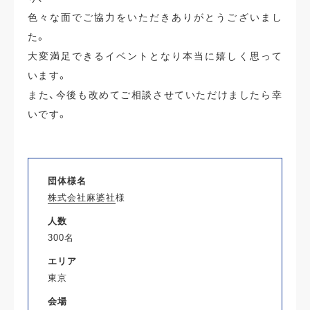
色々な面でご協力をいただきありがとうございまし
た。
大変満足できるイベントとなり本当に嬉しく思って
います。
また、今後も改めてご相談させていただけましたら幸
いです。
団体様名
株式会社麻婆社
様
人数
300名
エリア
東京
会場