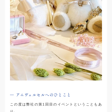
アニヴェルセルへのひとこと
この度は弊社の第1回目のイベントということもあ
り、