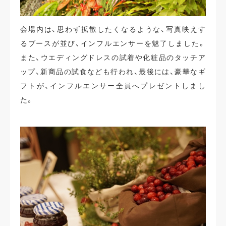
会場内は、思わず拡散したくなるような、写真映えす
るブースが並び、インフルエンサーを魅了しました。
また、ウエディングドレスの試着や化粧品のタッチア
ップ、新商品の試食なども行われ、最後には、豪華なギ
フトが、インフルエンサー全員へプレゼントしまし
た。