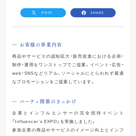
POST
SHARE
お客様の事業内容
商品やサービスの認知拡大・販売促進における企画・
制作・運用をワンストップでご提案。イベント・広告・
web・SNSなどリアル、ソーシャルにとらわれず最適
なプロモーションをご提案しています。
パーティ開催のきっかけ
企業とインフルエンサーの完全招待イベント
「Influencer’s EXPO」を実施しました。
参加企業の商品やサービスのイメージ向上とインフ