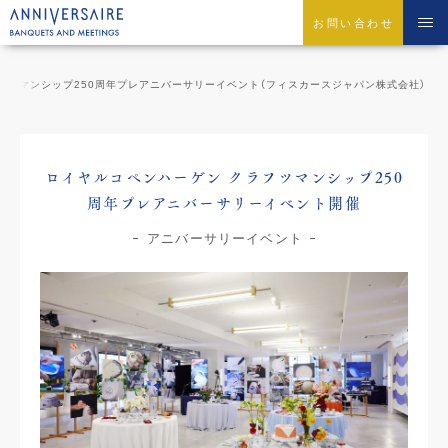
お問い合わせ
フツマンシップ250周年プレアニバーサリーイベント（フィスカースジャパン株式会社）
ロイヤルコペンハーゲン クラフツマンシップ250
周年プレアニバーサリーイベント開催
アニバーサリーイベント