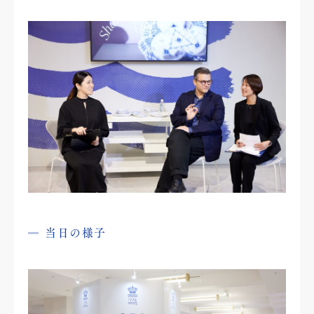
当日の様子