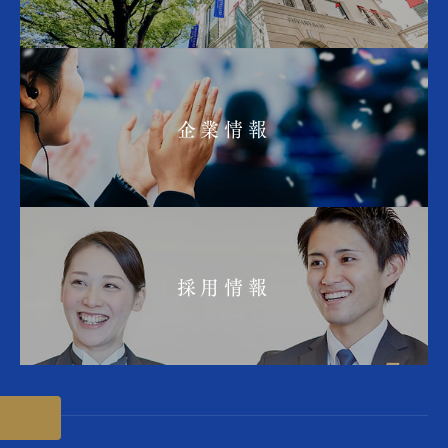
企業情報
採用情報