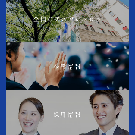
全国のアニヴェルセル
企業情報
採用情報