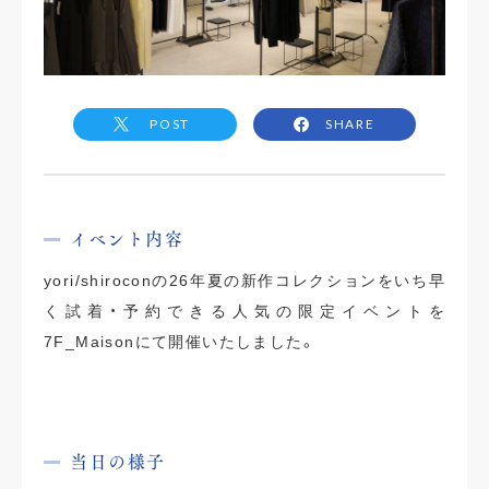
POST
SHARE
イベント内容
yori/shiroconの26年夏の新作コレクションをいち早
く試着・予約できる人気の限定イベントを
7F_Maisonにて開催いたしました。
当日の様子