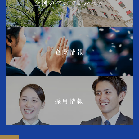
全国のアニヴェルセル
企業情報
採用情報