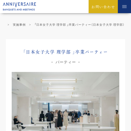
お問い合わせ
切）
実施事例
「日本女子大学 理学部 」卒業パーティー（日本女子大学 理学部）
「日本女子大学 理学部 」卒業パーティー
パーティー