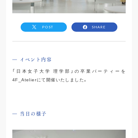
POST
SHARE
イベント内容
「日本女子大学 理学部」の卒業パーティーを
4F_Atelierにて開催いたしました。
当日の様子