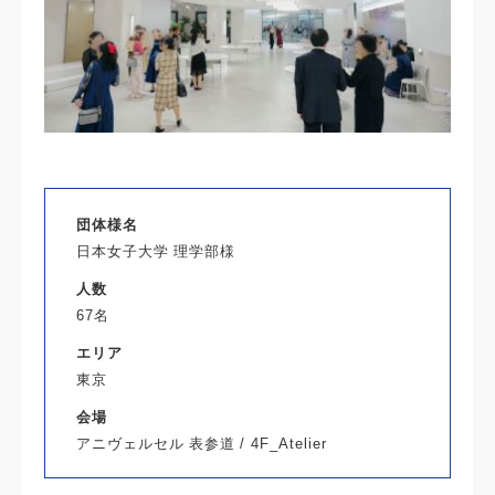
団体様名
日本女子大学 理学部様
人数
67名
エリア
東京
会場
アニヴェルセル 表参道 / 4F_Atelier