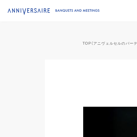
TOP（アニヴェルセルのパー