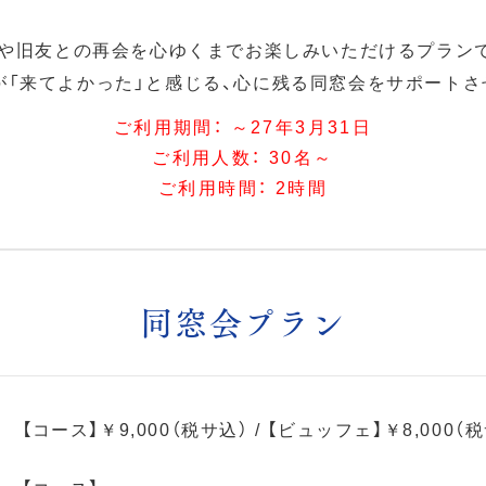
や旧友との再会を心ゆくまでお楽しみいただけるプラン
が「来てよかった」と感じる、心に残る同窓会をサポートさ
ご利用期間：
～27年3月31日
ご利用人数：
30名～
ご利用時間：
2時間
同窓会プラン
【コース】￥9,000（税サ込） / 【ビュッフェ】￥8,000（