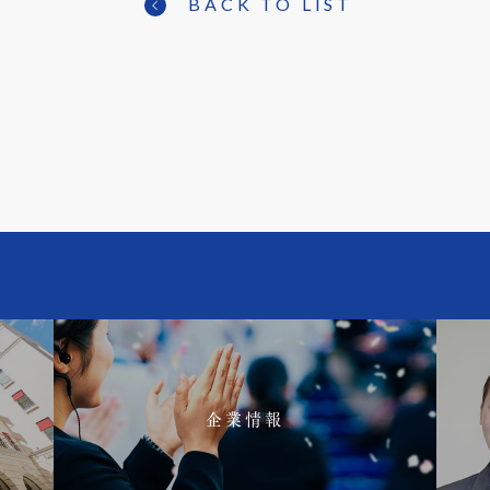
BACK TO LIST
企業情報