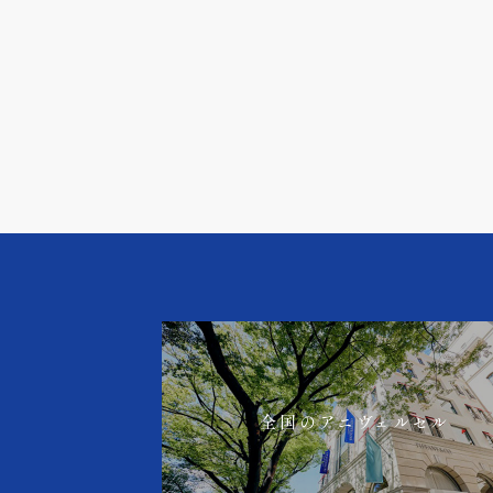
全国のアニヴェルセル