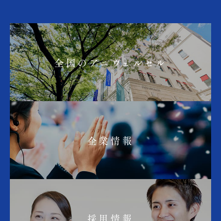
全国のアニヴェルセル
企業情報
採用情報