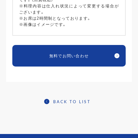
※料理内容は仕入れ状況によって変更する場合が
ございます。
※お席は2時間制となっております。
※画像はイメージです。
無料でお問い合わせ
BACK TO LIST