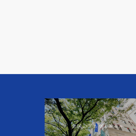
全国のアニヴェルセル