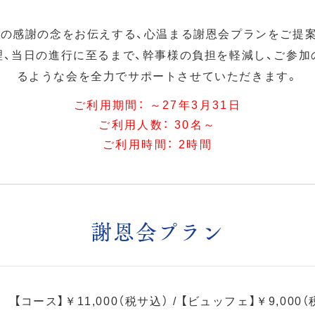
の感謝の念をお伝えする、心温まる謝恩会プランをご提
理、当日の進行に至るまで、幹事様の負担を軽減し、ご参加
るような会を全力でサポートさせていただきます。
ご利用期間：
～27年3月31日
ご利用人数：
30名～
ご利用時間：
2時間
謝恩会プラン
【コース】￥11,000（税サ込） / 【ビュッフェ】￥9,000