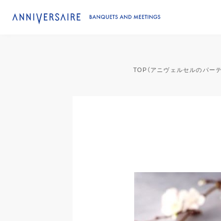
TOP（アニヴェルセルのパー