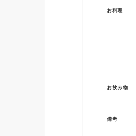
お料理
お飲み物
備考