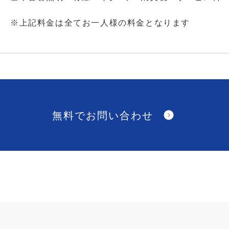
※上記料金は全てお一人様の料金となります
無料でお問い合わせ