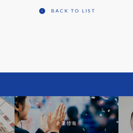
BACK TO LIST
企業情報