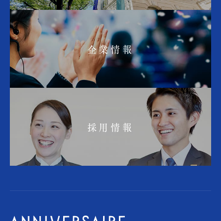
企業情報
採用情報