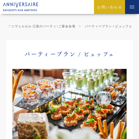
お問い合わせ
アニヴェルセル 江坂のパーティ・ご宴会会場
パーティープラン / ビュッフェ
パーティープラン / ビュッフェ