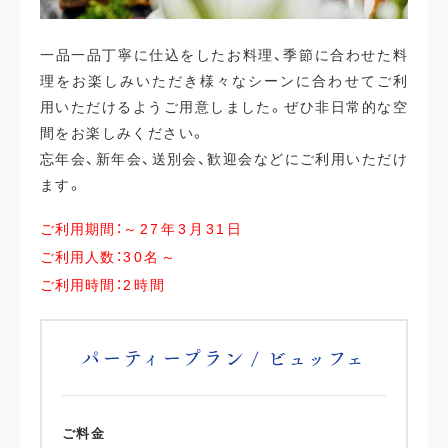
一品一品丁寧に仕込をしたお料理、季節に合わせた料
理をお楽しみいただき様々なシーンに合わせてご利
用いただけるようご用意しました。ぜひ非日常的な空
間をお楽しみください。
忘年会、新年会、送別会、歓迎会などにご利用いただけ
ます。
ご利用期間：
～27年3月31日
ご利用人数：
30名～
ご利用時間：
2時間
パーティープラン / ビュッフェ
ご料金